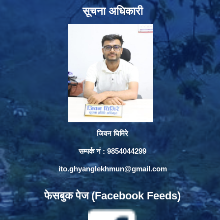
सूचना अधिकारी
जिवन घिमिरे
सम्पर्क नं : 9854044299
ito.ghyanglekhmun@gmail.com
फेसबुक पेज (Facebook Feeds)