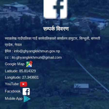
सम्पर्क विवरण
घ्याङलेख गाउँपालिका गाउँ कार्यपालिकाको कार्यालय हायुटार, सिन्धुली, बागमती
प्रदेश, नेपाल
ईमेल :
info@ghyanglekhmun.gov.np
cc :
ito.ghyanglekhmun@gmail.com
Google Map
Latitude: 85.814329
Longitude: 27.343601
YouTube
Facebook
Mobile App