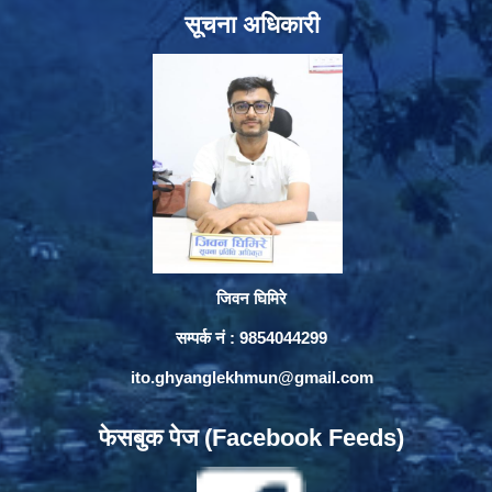
सूचना अधिकारी
जिवन घिमिरे
सम्पर्क नं : 9854044299
ito.ghyanglekhmun@gmail.com
फेसबुक पेज (Facebook Feeds)