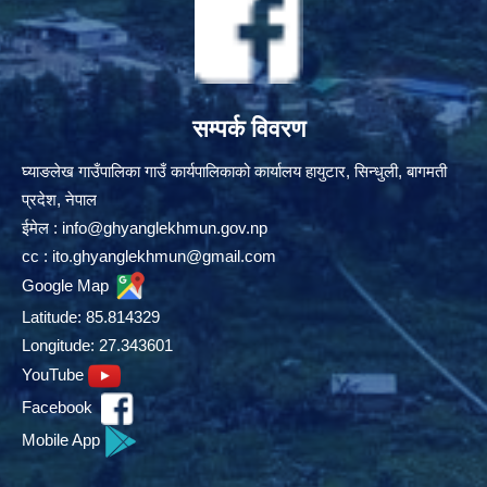
सम्पर्क विवरण
घ्याङलेख गाउँपालिका गाउँ कार्यपालिकाको कार्यालय हायुटार, सिन्धुली, बागमती
प्रदेश, नेपाल
ईमेल :
info@ghyanglekhmun.gov.np
cc :
ito.ghyanglekhmun@gmail.com
Google Map
Latitude: 85.814329
Longitude: 27.343601
YouTube
Facebook
Mobile App