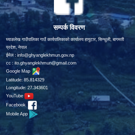
सम्पर्क विवरण
घ्याङलेख गाउँपालिका गाउँ कार्यपालिकाको कार्यालय हायुटार, सिन्धुली, बागमती
प्रदेश, नेपाल
ईमेल :
info@ghyanglekhmun.gov.np
cc :
ito.ghyanglekhmun@gmail.com
Google Map
Latitude: 85.814329
Longitude: 27.343601
YouTube
Facebook
Mobile App