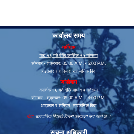
कार्यालय समय
गर्मीयाम
माघ १६ गते देखि कार्त्तिक १५ गतेसम्म
सोमबार - शक्रबार: 09:00 A.M. - 5:00 P.M.
आइतबार र शनिबार: सार्वजनिक बिदा
जाडोयाम
कार्त्तिक १६ गते देखि माघ १५ गतेसम्म
सोमबार - शुक्रबार: 09:00 A.M. - 4:00 P.M.
आइतबार र शनिबार: सार्वजनिक बिदा
नोट:
सार्बजनिक बिदाको दिनमा कार्यालय बन्द रहने छ ।
सूचना अधिकारी