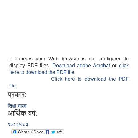
It appears your Web browser is not configured to
display PDF files.
Download adobe Acrobat
or
click
here to download the PDF file.
Click here to download the PDF
file.
प्रकार:
शिक्षा शाखा
आर्थिक वर्ष:
२०८२/०८३