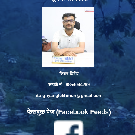
जिवन घिमिरे
सम्पर्क नं : 9854044299
ito.ghyanglekhmun@gmail.com
फेसबुक पेज (Facebook Feeds)