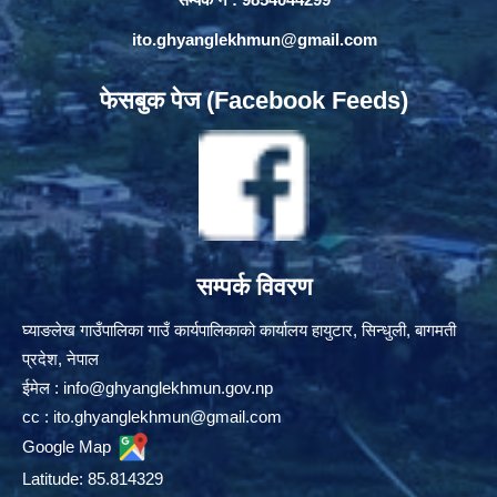
ito.ghyanglekhmun@gmail.com
फेसबुक पेज (Facebook Feeds)
सम्पर्क विवरण
घ्याङलेख गाउँपालिका गाउँ कार्यपालिकाको कार्यालय हायुटार, सिन्धुली, बागमती
प्रदेश, नेपाल
ईमेल :
info@ghyanglekhmun.gov.np
cc :
ito.ghyanglekhmun@gmail.com
Google Map
Latitude: 85.814329