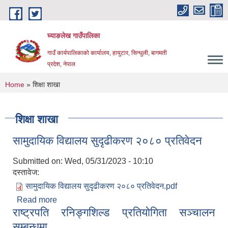
Skip to main content
घ्याङलेख गाउँपालिका
गाउँ कार्यपालिकाको कार्यालय, हायुटार, सिन्धुली, बागमती
प्रदेश, नेपाल
You are here
Home
» शिक्षा शाखा
शिक्षा शाखा
सामुदायिक विद्यालय सुदृढीकरण २०८० प्रतिवेदन
Submitted on:
Wed, 05/31/2023 - 10:10
दस्तावेज:
सामुदायिक विद्यालय सुदृढीकरण २०८० प्रतिवेदन.pdf
Read more
about सामुदायिक विद्यालय सुदृढीकरण २०८० प्रतिवेदन
राष्ट्रपति रनिङ्गशिल्ड प्रतियोगिता सञ्चालन
सम्बन्धमा