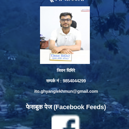
जिवन घिमिरे
सम्पर्क नं : 9854044299
ito.ghyanglekhmun@gmail.com
फेसबुक पेज (Facebook Feeds)