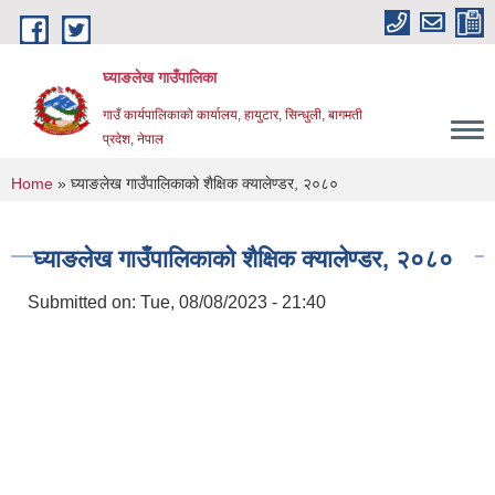
Skip to main content
घ्याङलेख गाउँपालिका
गाउँ कार्यपालिकाको कार्यालय, हायुटार, सिन्धुली, बागमती
प्रदेश, नेपाल
You are here
Home
» घ्याङलेख गाउँपालिकाको शैक्षिक क्यालेण्डर, २०८०
घ्याङलेख गाउँपालिकाको शैक्षिक क्यालेण्डर, २०८०
Submitted on:
Tue, 08/08/2023 - 21:40