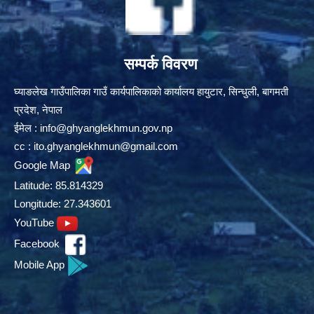
सम्पर्क विवरण
घ्याङलेख गाउँपालिका गाउँ कार्यपालिकाको कार्यालय हायुटार, सिन्धुली, बागमती
प्रदेश, नेपाल
ईमेल :
info@ghyanglekhmun.gov.np
cc :
ito.ghyanglekhmun@gmail.com
Google Map
Latitude: 85.814329
Longitude: 27.343601
YouTube
Facebook
Mobile App