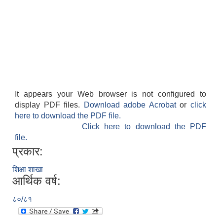
It appears your Web browser is not configured to
display PDF files.
Download adobe Acrobat
or
click
here to download the PDF file.
Click here to download the PDF
file.
प्रकार:
शिक्षा शाखा
आर्थिक वर्ष:
८०/८१