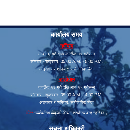
कार्यालय समय
गर्मीयाम
माघ १६ गते देखि कार्त्तिक १५ गतेसम्म
सोमबार - शक्रबार: 09:00 A.M. - 5:00 P.M.
आइतबार र शनिबार: सार्वजनिक बिदा
जाडोयाम
कार्त्तिक १६ गते देखि माघ १५ गतेसम्म
सोमबार - शुक्रबार: 09:00 A.M. - 4:00 P.M.
आइतबार र शनिबार: सार्वजनिक बिदा
नोट:
सार्बजनिक बिदाको दिनमा कार्यालय बन्द रहने छ ।
सूचना अधिकारी