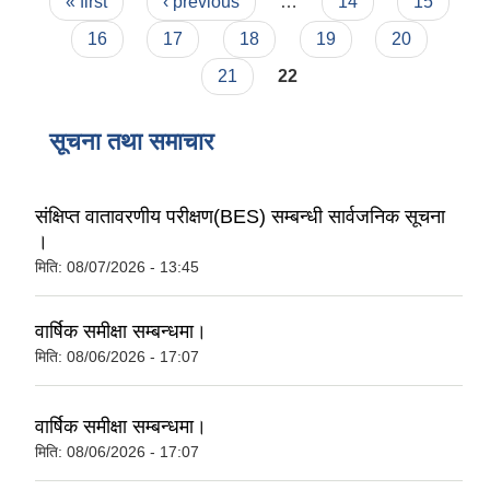
Pages
« first
‹ previous
…
14
15
16
17
18
19
20
21
22
सूचना तथा समाचार
संक्षिप्त वातावरणीय परीक्षण(BES) सम्बन्धी सार्वजनिक सूचना
।
मिति:
08/07/2026 - 13:45
वार्षिक समीक्षा सम्बन्धमा।
मिति:
08/06/2026 - 17:07
वार्षिक समीक्षा सम्बन्धमा।
मिति:
08/06/2026 - 17:07