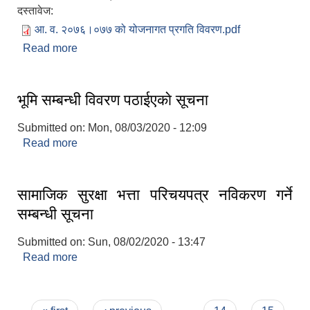
दस्तावेज:
आ. व. २०७६।०७७ को योजनागत प्रगति विवरण.pdf
Read more
about आ. व. २०७६।०७७ को योजनागत प्रगति विवरण
भूमि सम्बन्धी विवरण पठाईएकाे सूचना
Submitted on:
Mon, 08/03/2020 - 12:09
Read more
about भूमि सम्बन्धी विवरण पठाईएकाे सूचना
सामाजिक सुरक्षा भत्ता परिचयपत्र नविकरण गर्ने
सम्बन्धी सूचना
Submitted on:
Sun, 08/02/2020 - 13:47
Read more
about सामाजिक सुरक्षा भत्ता परिचयपत्र नविकरण गर्ने
सम्बन्धी सूचना