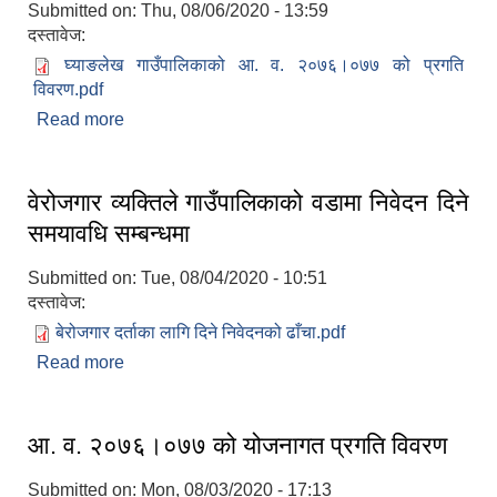
Submitted on:
Thu, 08/06/2020 - 13:59
दस्तावेज:
घ्याङलेख गाउँपालिकाको आ. व. २०७६।०७७ को प्रगति
विवरण.pdf
Read more
about घ्याङलेख गाउँपालिकाको आ. व. २०७६।०७७ को
प्रगति विवरण
वेरोजगार व्यक्तिले गाउँपालिकाको वडामा निवेदन दिने
समयावधि सम्बन्धमा
सूचनाको हक सम्बन्धी त्रैमासिक स्वत: प्रकाशन (Proactive Disclosure)
Submitted on:
Tue, 08/04/2020 - 10:51
दस्तावेज:
बेरोजगार दर्ताका लागि दिने निवेदनको ढाँचा.pdf
Read more
about वेरोजगार व्यक्तिले गाउँपालिकाको वडामा निवेदन दिने
समयावधि सम्बन्धमा
आ. व. २०७६।०७७ को योजनागत प्रगति विवरण
Submitted on:
Mon, 08/03/2020 - 17:13