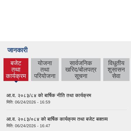
जानकारी
बजेट
योजना
सार्वजनिक
विधुतीय
तथा
तथा
खरिद/बोलपत्र
शुसासन
(active
कार्यक्रम
परियोजना
सूचना
सेवा
tab)
आ.व. २०८३/८४ को बार्षिक नीति तथा कार्यक्रम
मिति:
06/24/2026 - 16:59
आ.व. २०८३/०८४ को बार्षिक कार्यक्रम तथा बजेट बक्तव्य
मिति:
06/24/2026 - 16:47