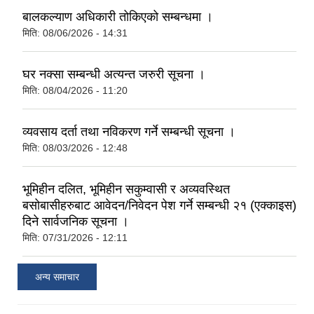
बालकल्याण अधिकारी तोकिएको सम्बन्धमा ।
मिति:
08/06/2026 - 14:31
घर नक्सा सम्बन्धी अत्यन्त जरुरी सूचना ।
मिति:
08/04/2026 - 11:20
व्यवसाय दर्ता तथा नविकरण गर्ने सम्बन्धी सूचना ।
मिति:
08/03/2026 - 12:48
भूमिहीन दलित, भूमिहीन सकुम्वासी र अव्यवस्थित
बसोबासीहरुबाट आवेदन/निवेदन पेश गर्ने सम्बन्धी २१ (एक्काइस)
दिने सार्वजनिक सूचना ।
मिति:
07/31/2026 - 12:11
अन्य समाचार