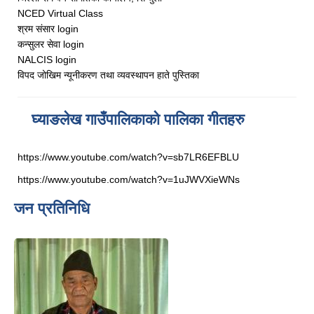
NCED Virtual Class
श्रम संसार login
कन्सुलर सेवा login
NALCIS login
विपद जोखिम न्यूनीकरण तथा व्यवस्थापन हाते पुस्तिका
घ्याङलेख गाउँपालिकाको पालिका गीतहरु
https://www.youtube.com/watch?v=sb7LR6EFBLU
https://www.youtube.com/watch?v=1uJWVXieWNs
जन प्रतिनिधि