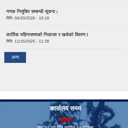
गणक नियुक्ति सम्बन्धी सूचना।
मिति:
04/20/2026 - 18:18
कार्तिक महिनासम्मको निकासा र खर्चको विवरण l
मिति:
11/16/2025 - 11:38
अन्य
कार्यालय समय
गर्मीयाम
माघ १६ गते देखि कार्त्तिक १५ गतेसम्म