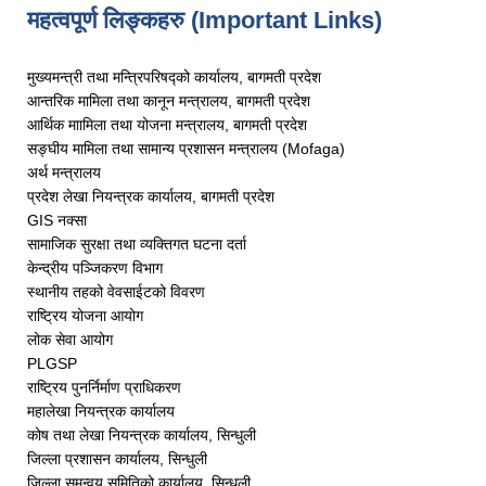
महत्वपूर्ण लिङ्कहरु (Important Links)
मुख्यमन्त्री तथा मन्त्रिपरिषद्को कार्यालय, बागमती प्रदेश
आन्तरिक मामिला तथा कानून मन्त्रालय, बागमती प्रदेश
आर्थिक माामिला तथा योजना मन्त्रालय, बागमती प्रदेश
सङ्घीय मामिला तथा सामान्य प्रशासन मन्त्रालय (Mofaga)
अर्थ मन्त्रालय
प्रदेश लेखा नियन्त्रक कार्यालय,
बागमती प्रदेश
GIS नक्सा
सामाजिक सुरक्षा तथा व्यक्तिगत घटना दर्ता
केन्द्रीय पञ्जिकरण विभाग
स्थानीय तहको वेवसाईटको विवरण
राष्ट्रिय योजना आयोग
लोक सेवा आयोग
PLGSP
राष्ट्रिय पुनर्निर्माण प्राधिकरण
महालेखा नियन्त्रक कार्यालय
कोष तथा लेखा नियन्त्रक कार्यालय, सिन्धुली
जिल्ला प्रशासन कार्यालय, सिन्धुली
जिल्ला समन्वय समितिको कार्यालय
, सिन्धुली