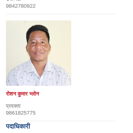
9842780922
रोशन कुमार भ्लोन
प्रवक्ता
9861825775
पदाधिकारी